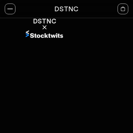
DSTNC
DSTNC